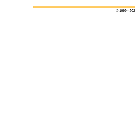
© 1999 - 202