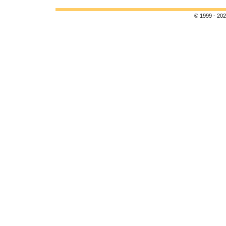
© 1999 - 202